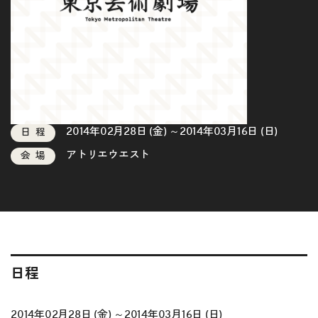
2014年02月28日 (金) ～2014年03月16日 (日)
日程
アトリエウエスト
会場
日程
2014年02月28日 (金) ～2014年03月16日 (日)