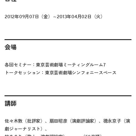
2012年09月07日（金）～2013年04月02日（火）
会場
各回セミナー：東京芸術劇場ミーティングルーム7
トークセッション：東京芸術劇場シンフォニースペース
講師
佐々木敦（批評家）、扇田昭彦（演劇評論家）、徳永京子（演
劇ジャーナリスト）、