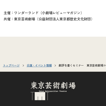
主催：ワンダーランド（小劇場レビューマガジン）
共催：東京芸術劇場（公益財団法人東京都歴史文化財団）
トップページ
公演・イベント情報
劇評を書くセミナー 東京芸術劇場コ