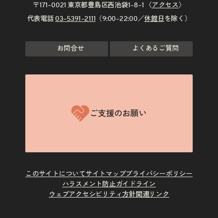
〒171–0021 東京都豊島区西池袋1–8–1 〈
アクセス
〉
代表電話
03–5391–2111
（9:00–22:00／
休館日
を除く）
お問合せ
よくあるご質問
ご支援のお願い
このサイトについて
サイトマップ
プライバシーポリシー
ハラスメント防止ガイドライン
ウェブアクセシビリティ方針
関連リンク