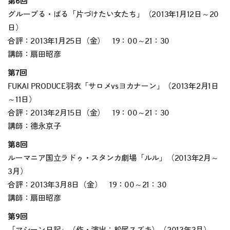
第6回
グループる・ばる「片づけたい女たち」（2013年1月12日～20
日）
合評：2013年1月25日（金） 19：00～21：30
講師：扇田昭彦
第7回
FUKAI PRODUCE羽衣「サロメvsヨカナーン」（2013年2月1日
～11日）
合評：2013年2月15日（金） 19：00～21：30
講師：徳永京子
第8回
ルーマニア国立ラドゥ・スタンカ劇場「ルル」（2013年2月～
3月）
合評：2013年3月8日（金） 19：00～21：30
講師：扇田昭彦
第9回