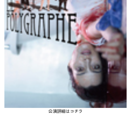
公演詳細は
コチラ