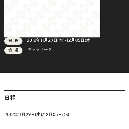
2012年11月29日(木)/12月05日(水)
日程
ギャラリー２
会場
日程
2012年11月29日(木)/12月05日(水)