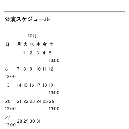
公演スケジュール
10月
日
月
火
水
木
金
土
1
2
3
4
5
13:00
6
7
8
9
10
11
12
13:00
13
14
15
16
17
18
19
13:00
20
21
22
23
24
25
26
13:00
13:00
27
28
29
30
31
13:00