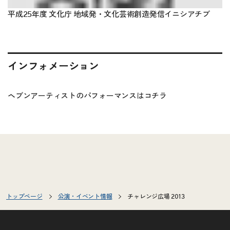
平成25年度 文化庁 地域発・文化芸術創造発信イニシアチブ
インフォメーション
ヘブンアーティストのパフォーマンスは
コチラ
トップページ
公演・イベント情報
チャレンジ広場 2013