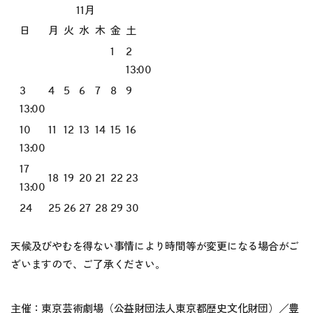
11月
日
月
火
水
木
金
土
1
2
13:00
3
4
5
6
7
8
9
13:00
10
11
12
13
14
15
16
13:00
17
18
19
20
21
22
23
13:00
24
25
26
27
28
29
30
天候及びやむを得ない事情により時間等が変更になる場合がご
ざいますので、ご了承ください。
主催：東京芸術劇場（公益財団法人東京都歴史文化財団）／豊