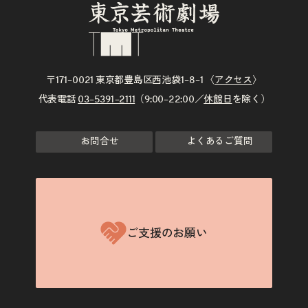
〒171–0021 東京都豊島区西池袋1–8–1 〈
アクセス
〉
代表電話
03–5391–2111
（9:00–22:00／
休館日
を除く）
お問合せ
よくあるご質問
ご支援のお願い