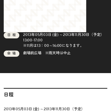
2013年05月03日 (金) ～2013年11月30日（予定）
日程
13:00-17:00
※11月は13：00～16:00になります。
劇場前広場 ※雨天時は中止
会場
日程
2013年05月03日 (金) ～2013年11月30日（予定）