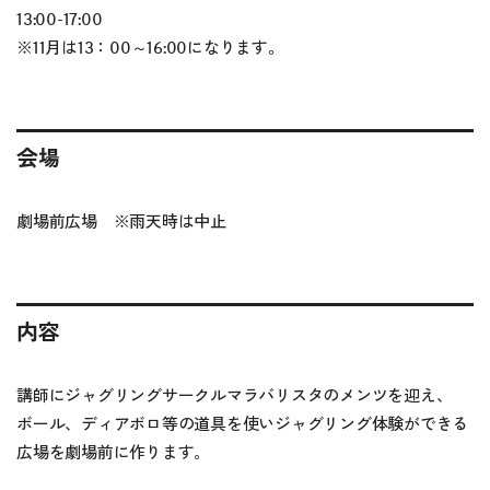
13:00-17:00
※11月は13：00～16:00になります。
会場
劇場前広場 ※雨天時は中止
内容
講師にジャグリングサークルマラバリスタのメンツを迎え、
ボール、ディアボロ等の道具を使いジャグリング体験ができる
広場を劇場前に作ります。