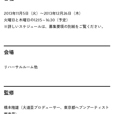
2013年11月5日（火）〜2013年12月26日（木）
火曜日と木曜日の12:15～16:30（予定）
※詳しいスケジュールは、
募集要項の別紙
をご覧ください。
会場
リハーサルルーム他
監修
橋本隆雄（大道芸プロデューサー、東京都ヘブンアーティスト