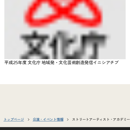
平成25年度 文化庁 地域発・文化芸術創造発信イニシアチブ
トップページ
公演・イベント情報
ストリートアーティスト・アカデミー2