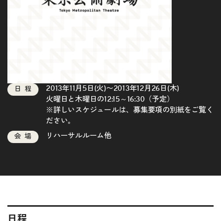
2013年11月5日(火)〜2013年12月26日(木)
日程
火曜日と木曜日の12:15～16:30（予定）
※詳しいスケジュールは、
募集要項の別紙
をご覧く
ださい。
リハーサルルーム他
会場
日程