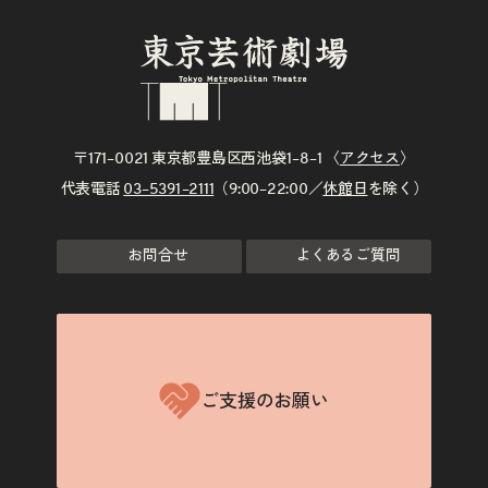
〒171–0021 東京都豊島区西池袋1–8–1 〈
アクセス
〉
代表電話
03–5391–2111
（9:00–22:00／
休館日
を除く）
お問合せ
よくあるご質問
ご支援のお願い