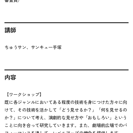
審査員）
講師
ちゅうサン、サンキュー手塚
内容
【ワークショップ】
既に各ジャンルにおいてある程度の技術を身につけた方々に向
けて、その技術を活かして「どう見せるか？」「何を見せるの
か？」について考え、演劇的な見せ方や「おもしろい」という
ことに向き合って研究していきます。また、劇場前広場でのパ