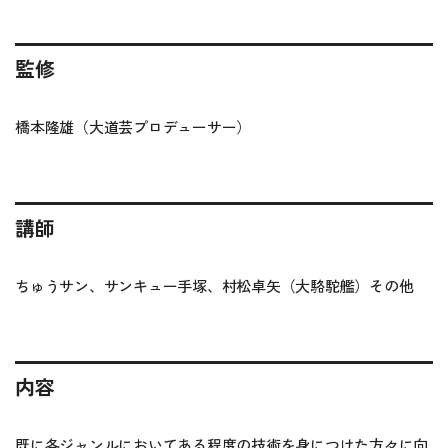
監修
橋本隆雄（大道芸プロデューサー）
講師
ちゅうサン、サンキュー手塚、村松卓矢（大駱駝艦）その他
内容
既に各ジャンルにおいてある程度の技術を身につけた方々に向