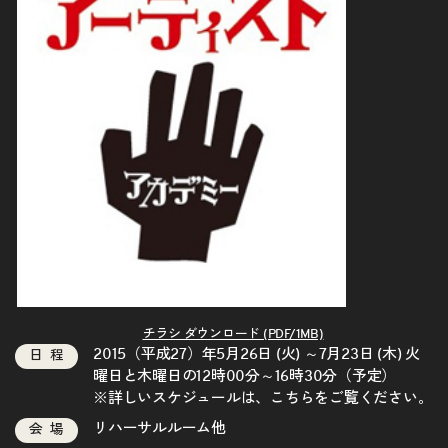
チラシ ダウンロード (PDF/1MB)
2015（平成27）年5月26日 (火) ～7月23日 (木) 火
日程
曜日と木曜日の12時00分～16時30分（予定）
※詳しいスケジュールは、
こちら
をご覧ください。
リハーサルルーム他
会場