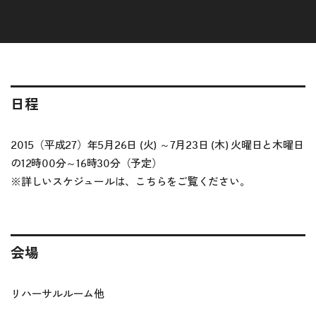
日程
2015（平成27）年5月26日 (火) ～7月23日 (木) 火曜日と木曜日
の12時00分～16時30分（予定）
※詳しいスケジュールは、
こちら
をご覧ください。
会場
リハーサルルーム他