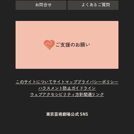
お問合せ
よくあるご質問
ご支援のお願い
このサイトについて
サイトマップ
プライバシーポリシー
ハラスメント防止ガイドライン
ウェブアクセシビリティ方針
関連リンク
東京芸術劇場公式 SNS
X
Instagram
Facebook
Youtube