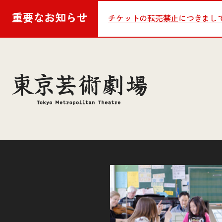
重要な
お知らせ
チケットの転売禁止につきまし