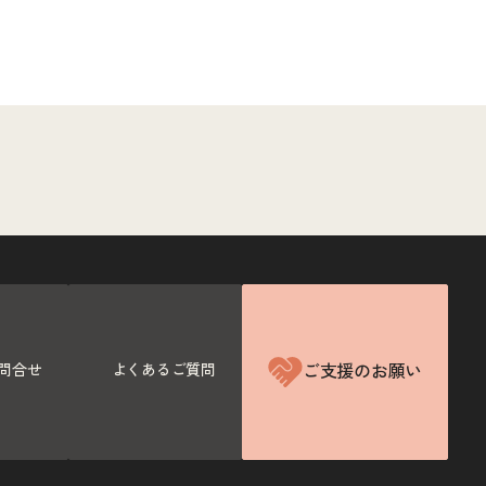
ご支援のお願い
問合せ
よくあるご質問