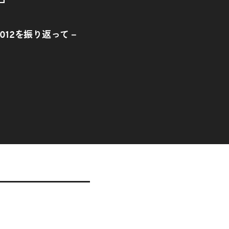
012を振り返って－