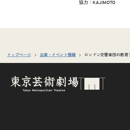
協力：KAJIMOTO
トップページ
公演・イベント情報
ロンドン交響楽団の教育プロ