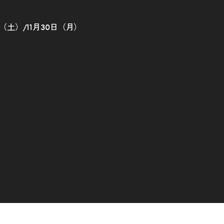
日（土）/11月30日（月）