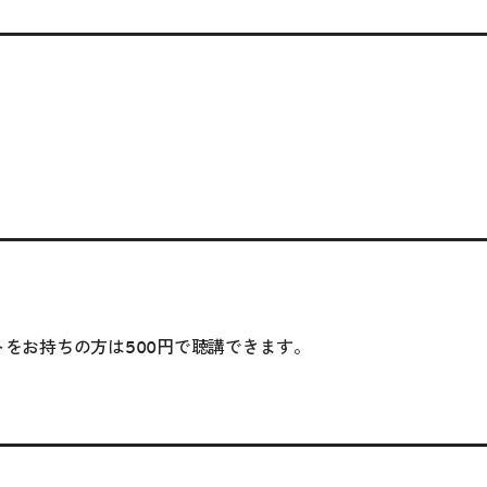
ットをお持ちの方は500円で聴講できます。