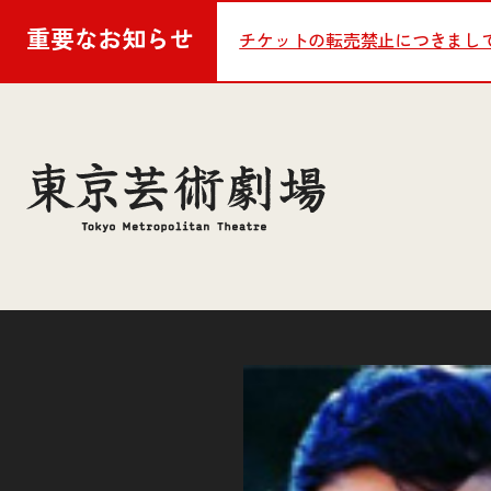
重要な
お知らせ
チケットの転売禁止につきまし