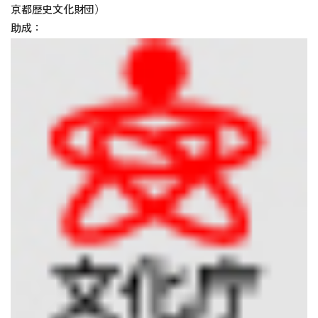
京都歴史文化財団）
助成：