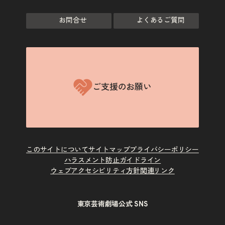
お問合せ
よくあるご質問
ご支援のお願い
このサイトについて
サイトマップ
プライバシーポリシー
ハラスメント防止ガイドライン
ウェブアクセシビリティ方針
関連リンク
東京芸術劇場公式 SNS
X
Instagram
Facebook
Youtube