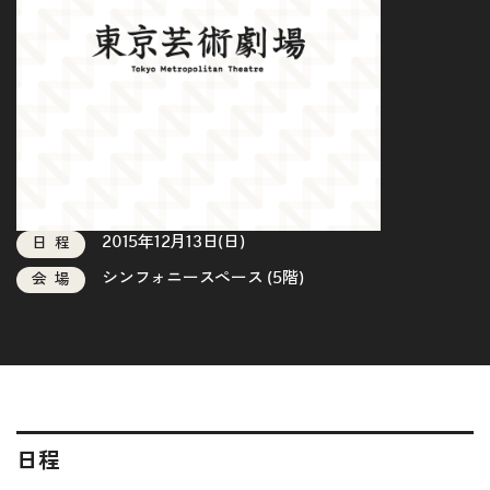
2015年12月13日(日)
日程
シンフォニースペース (5階)
会場
日程