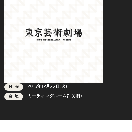
2015年12月22日(火)
日程
ミーティングルーム7（6階）
会場