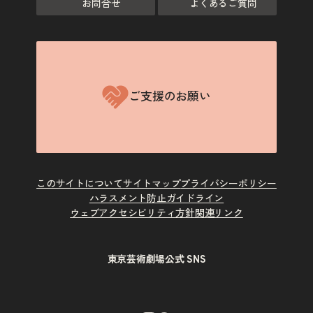
お問合せ
よくあるご質問
ご支援のお願い
このサイトについて
サイトマップ
プライバシーポリシー
ハラスメント防止ガイドライン
ウェブアクセシビリティ方針
関連リンク
東京芸術劇場公式 SNS
X
Instagram
Facebook
Youtube