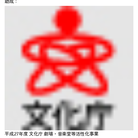
助成：
平成27年度 文化庁 劇場・音楽堂等活性化事業