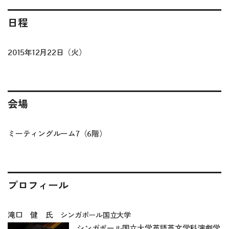
日程
2015年12月22日（火）
会場
ミーティングルーム7（6階）
プロフィール
滝口 健 氏
シンガポール国立大学
シンガポール国立大学英語英文学科演劇学