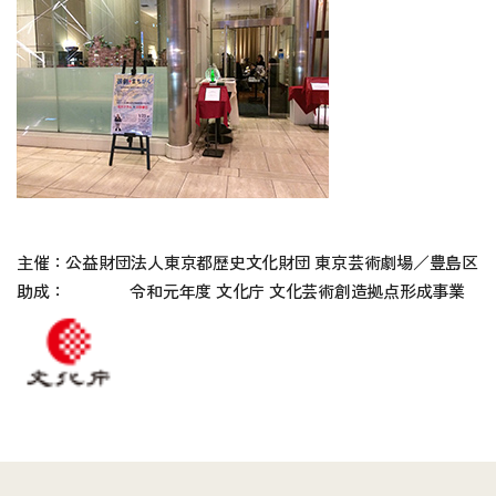
主催：公益財団法人東京都歴史文化財団 東京芸術劇場／豊島区
助成：
令和元年度 文化庁 文化芸術創造拠点形成事業