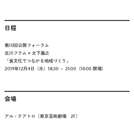
日程
第10回公開フォーラム
北川フラム × 太下義之
「食文化でつながる地域づくり」
2019年12月4日（水）18:30 ～ 21:00（18:00 開場）
会場
アル・テアトロ（東京芸術劇場 2F）