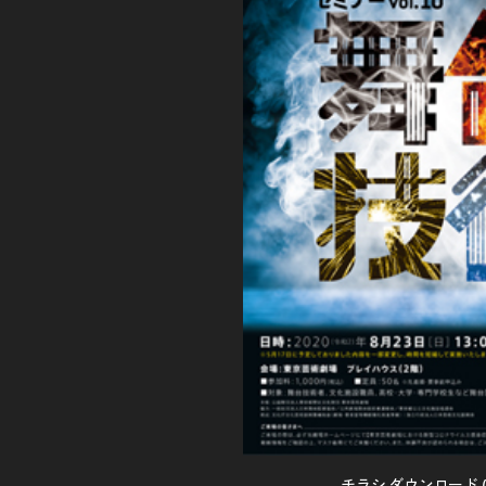
チラシ ダウンロード (P