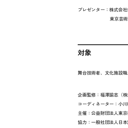
プレゼンター：株式会社ST
東京芸術
対象
舞台技術者、文化施設職
企画監修：福澤諭志（株式会
コーディネーター：小川
主催：公益財団法人東京
協力：一般社団法人日本