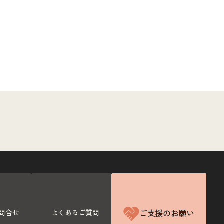
ご支援のお願い
問合せ
よくあるご質問