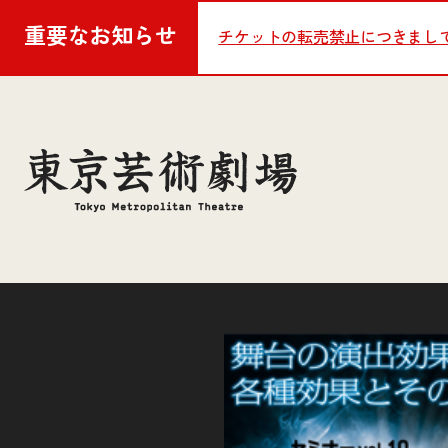
重要な
お知らせ
チケットの転売禁止につきまし