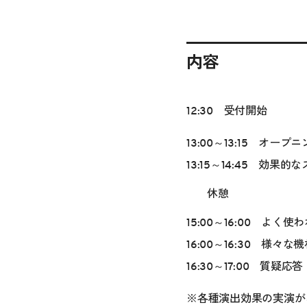
内容
12:30 受付開始
13:00～13:15 オープ
13:15～14:45 効
休憩
15:00～16:00 よ
16:00～16:30 様々
16:30～17:00 質疑応答
※
各種演出効果の実演が