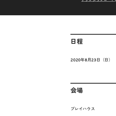
日程
2020年8月23日（日）
会場
プレイハウス