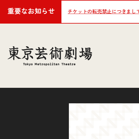
重要な
お知らせ
チケットの転売禁止につきまし