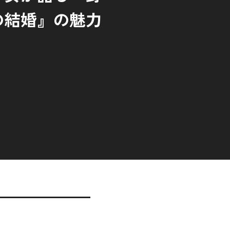
の結婚』の魅力