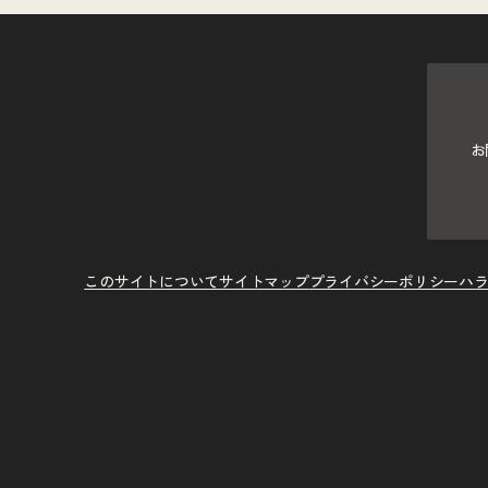
お
このサイトについて
サイトマップ
プライバシーポリシー
ハ