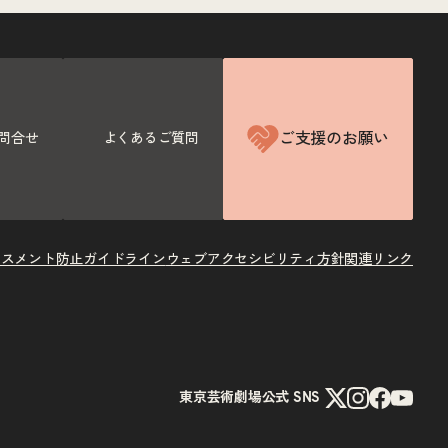
ご支援のお願い
問合せ
よくあるご質問
ラスメント防止ガイドライン
ウェブアクセシビリティ方針
関連リンク
X
Instagram
Facebook
Youtube
東京芸術劇場公式 SNS