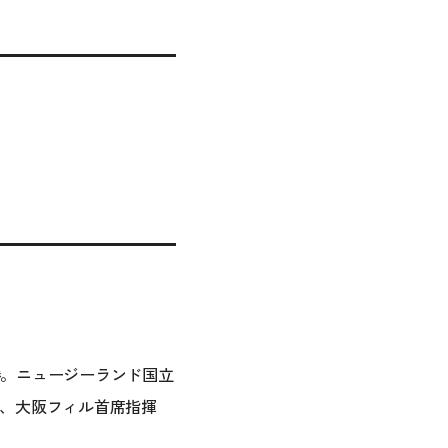
優勝。ニュージーランド国立
、大阪フィル首席指揮