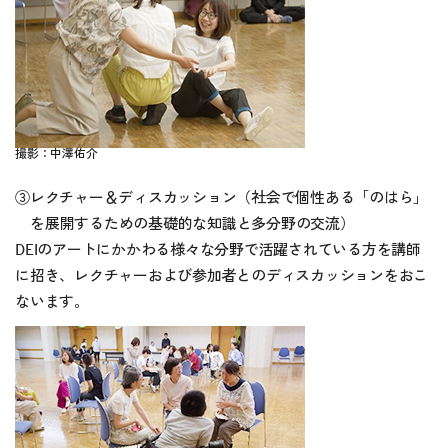
撮影：中澤佑介
③レクチャー＆ディスカッション
（社会で個性ある「のはら」
を展開するための基礎的な知識と多分野の交流）
DEIのアートにかかわる様々な分野で活躍されている方を講師
に招き、レクチャーおよび参加者とのディスカッションをおこ
ないます。