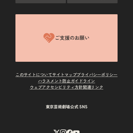
ご支援のお願い
このサイトについて
サイトマップ
プライバシーポリシー
ハラスメント防止ガイドライン
ウェブアクセシビリティ方針
関連リンク
東京芸術劇場公式 SNS
X
Instagram
Facebook
Youtube