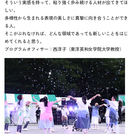
そういう実感を持って、粘り強く歩み続ける人材が出てきてほ
しい。
多様性から生まれる表現の美しさに真摯に向き合うことができ
る人。
そこがぶれなければ、どんな領域であっても新しいことをはじ
めてくれると思う。
プログラムオフィサー：西洋子（東洋英和女学院大学教授）