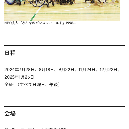
NPO法人「みんなのダンスフィールド」1998～
日程
2024年7月28日、8月18日、9月22日、11月24日、12月22日、
2025年1月26日
全6回（すべて日曜日、午後）
会場