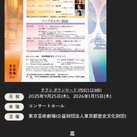
チラシ ダウンロード (PDF/1.12 MB)
2025年9月25日(木)、2026年1月15日(木)
日程
コンサートホール
会場
東京芸術劇場(公益財団法人東京都歴史文化財団)
主催
鑑