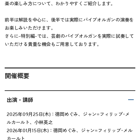
楽の楽しみ方について、わかりやすくご紹介します。
前半は解説を中心に、後半では実際にパイプオルガンの演奏を
お楽しみいただけます。
さらに–特別編–では、芸劇のパイプオルガンを実際に試奏して
いただける貴重な機会もご用意しております。
開催概要
出演・講師
2025年09月25日(木)：徳岡めぐみ、ジャン=フィリップ･メ
ルカールト、小林英之
2026年01月15日(木)：徳岡めぐみ、ジャン=フィリップ･メル
カールト