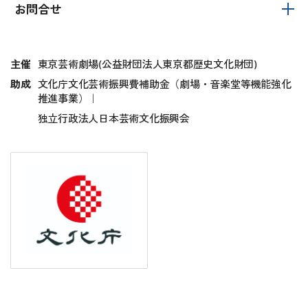
お問合せ
主催
東京芸術劇場(公益財団法人東京都歴史文化財団)
助成
文化庁文化芸術振興費補助金（劇場・音楽堂等機能強化
推進事業）｜
独立行政法人日本芸術文化振興会