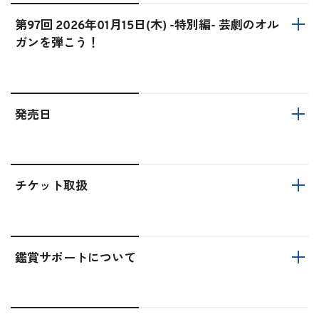
第97回 2026年01月15日(木) -特別編- 芸劇のオル
ガンを弾こう！
発売日
チケット取扱
鑑賞サポートについて