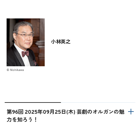
小林英之
© Nishikawa
第96回 2025年09月25日(木) 芸劇のオルガンの魅
力を知ろう！