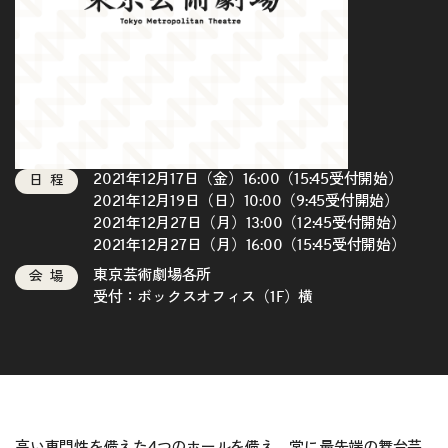
2021年12月17日（金）16:00（15:45受付開始）
日程
2021年12月19日（日）10:00（9:45受付開始）
2021年12月27日（月）13:00（12:45受付開始）
2021年12月27日（月）16:00（15:45受付開始）
東京芸術劇場各所
会場
受付：ボックスオフィス（1F）横
高い専門性を備えた4つのホールを備え、常に最先端の舞台芸