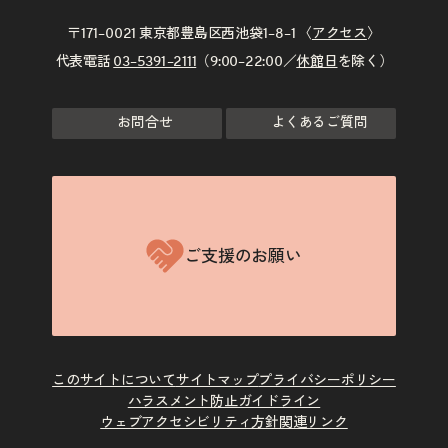
〒171–0021 東京都豊島区西池袋1–8–1 〈
アクセス
〉
代表電話
03–5391–2111
（9:00–22:00／
休館日
を除く）
お問合せ
よくあるご質問
ご支援のお願い
このサイトについて
サイトマップ
プライバシーポリシー
ハラスメント防止ガイドライン
ウェブアクセシビリティ方針
関連リンク