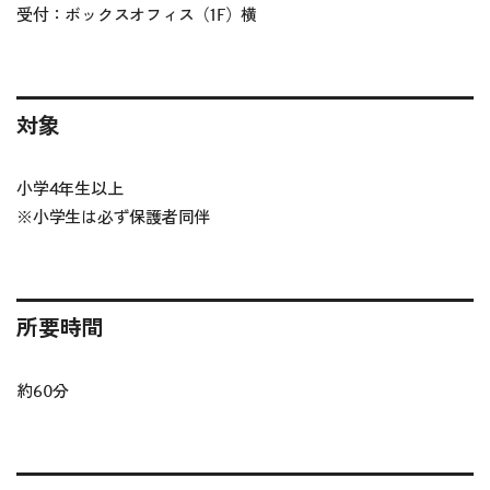
受付：ボックスオフィス（1F）横
対象
小学4年生以上
※
小学生は必ず保護者同伴
所要時間
約60分