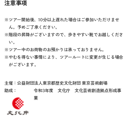
注意事項
※
ツアー開始後、10分以上遅れた場合はご参加いただけませ
ん。予めご了承ください。
※
階段の昇降がございますので、歩きやすい靴でお越しくださ
い。
※
ツアー中のお荷物のお預かりは承っておりません。
※
やむを得ない事情により、ツアールートに変更が生じる場合
がございます。
主催：公益財団法人東京都歴史文化財団 東京芸術劇場
助成：
令和3年度 文化庁 文化芸術創造拠点形成事
業