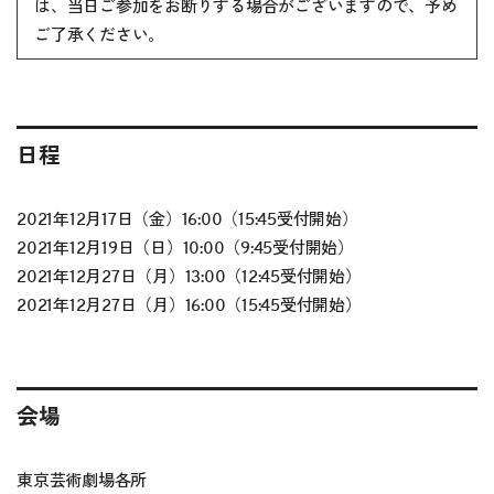
は、当日ご参加をお断りする場合がございますので、予め
ご了承ください。
日程
2021年12月17日（金）16:00（15:45受付開始）
2021年12月19日（日）10:00（9:45受付開始）
2021年12月27日（月）13:00（12:45受付開始）
2021年12月27日（月）16:00（15:45受付開始）
会場
東京芸術劇場各所