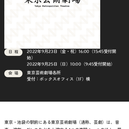
2022年9月23日（金・祝）16:00（15:45受付開
日程
始）
2022年9月25日（日）10:00（9:45受付開始）
東京芸術劇場各所
会場
受付：ボックスオフィス（1F）横
東京・池袋の駅前にある東京芸術劇場（通称、芸劇）は、音