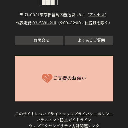
〒171–0021 東京都豊島区西池袋1–8–1 〈
アクセス
〉
代表電話
03–5391–2111
（9:00–22:00／
休館日
を除く）
お問合せ
よくあるご質問
ご支援のお願い
このサイトについて
サイトマップ
プライバシーポリシー
ハラスメント防止ガイドライン
ウェブアクセシビリティ方針
関連リンク