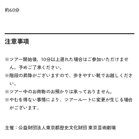
約60分
注意事項
※
ツアー開始後、10分以上遅れた場合はご参加いただけませ
ん。予めご了承ください。
※
階段の昇降がございますので、歩きやすい靴でお越しくださ
い。
※
ツアー中のお荷物のお預かりは承っておりません。
※
やむを得ない事情により、ツアールートに変更が生じる場合
がございます。
主催：公益財団法人東京都歴史文化財団 東京芸術劇場