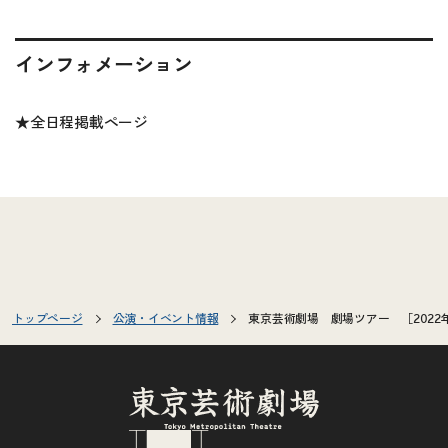
インフォメーション
★
全日程掲載ページ
トップページ
公演・イベント情報
東京芸術劇場 劇場ツアー ［2022