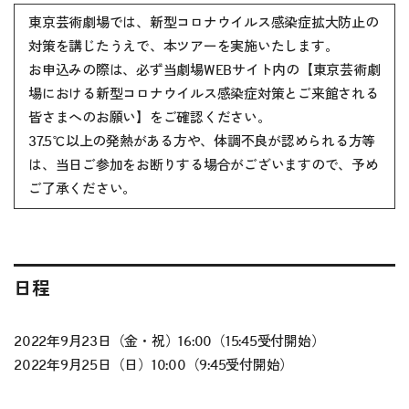
東京芸術劇場では、新型コロナウイルス感染症拡大防止の
対策を講じたうえで、本ツアーを実施いたします。
お申込みの際は、必ず当劇場WEBサイト内の
【東京芸術劇
場における新型コロナウイルス感染症対策とご来館される
皆さまへのお願い】
をご確認ください。
37.5℃以上の発熱がある方や、体調不良が認められる方等
は、当日ご参加をお断りする場合がございますので、予め
ご了承ください。
日程
2022年9月23日（金・祝）16:00（15:45受付開始）
2022年9月25日（日）10:00（9:45受付開始）