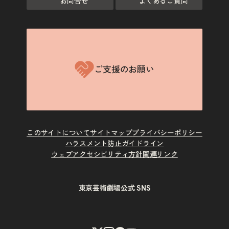
お問合せ
よくあるご質問
ご支援のお願い
このサイトについて
サイトマップ
プライバシーポリシー
ハラスメント防止ガイドライン
ウェブアクセシビリティ方針
関連リンク
東京芸術劇場公式 SNS
X
Instagram
Facebook
Youtube