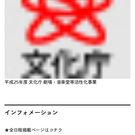
平成25年度 文化庁 劇場・音楽堂等活性化事業
インフォメーション
★全日程掲載ページは
コチラ