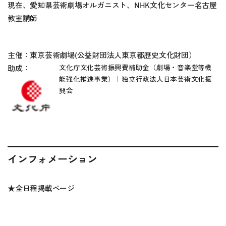
現在、愛知県芸術劇場オルガニスト、NHK文化センター名古屋
教室講師
主催：東京芸術劇場(公益財団法人東京都歴史文化財団）
文化庁文化芸術振興費補助金（劇場・音楽堂等機
助成：
能強化推進事業）｜
独立行政法人日本芸術文化振
興会
インフォメーション
★全日程掲載ページ