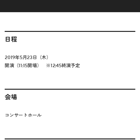
日程
2019年5月23日（木）
開演（11:15開場） ※12:45終演予定
会場
コンサートホール