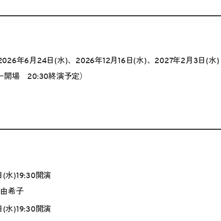
2026年6月24日(水)、2026年12月16日(水)、2027年2月3日(水)
ロビー開場 20:30終演予定）
(水)19:30開演
田由希子
(水)19:30開演