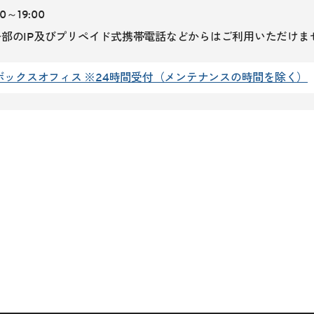
0～19:00
部のIP及びプリペイド式携帯電話などからはご利用いただけま
ボックスオフィス ※24時間受付（メンテナンスの時間を除く）