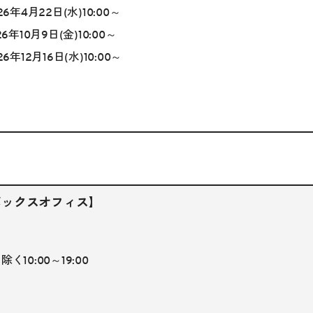
6年4月22日(水)10:00～
6年10月9日(金)10:00～
6年12月16日(水)10:00～
ボックスオフィス】
10:00～19:00