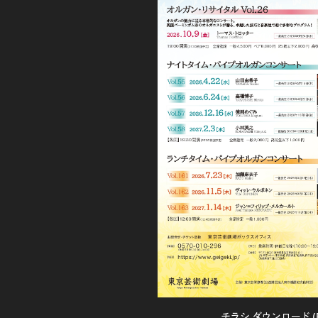
チラシ ダウンロード (PDF