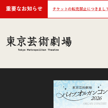
重要な
お知らせ
チケットの転売禁止につきまし