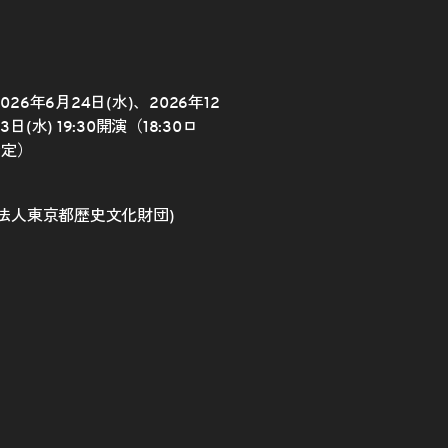
026年6月24日(水)、2026年12
日(水) 19:30開演（18:30ロ
予定）
法人東京都歴史文化財団)