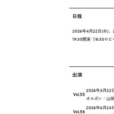
日程
2026年4月22日(水)、
19:30開演（18:30
出演
2026年4月22日
Vol.55
オルガン：山
2026年6月24日
Vol.56