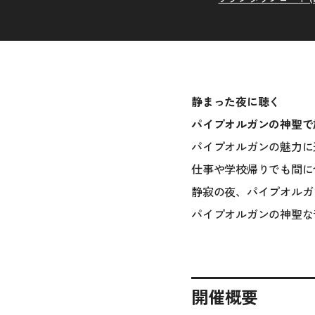
静まった夜に聴く
パイプオルガンの神聖で
パイプオルガンの魅力に
仕事や学校帰りでも間に
静寂の夜、パイプオルガ
パイプオルガンの神聖な
開催概要