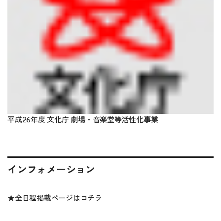
平成26年度 文化庁 劇場・音楽堂等活性化事業
インフォメーション
★全日程掲載ページは
コチラ