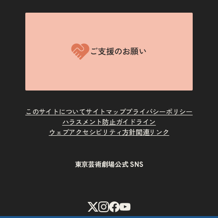
ご支援のお願い
このサイトについて
サイトマップ
プライバシーポリシー
ハラスメント防止ガイドライン
ウェブアクセシビリティ方針
関連リンク
東京芸術劇場公式 SNS
X
Instagram
Facebook
Youtube