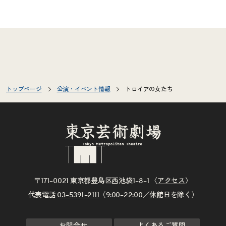
トップページ
公演・イベント情報
トロイアの女たち
〒171–0021 東京都豊島区西池袋1–8–1 〈
アクセス
〉
代表電話
03–5391–2111
（9:00–22:00／
休館日
を除く）