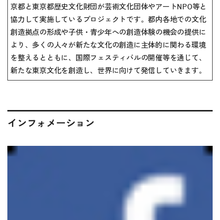
京都と東京都歴史文化財団が芸術文化団体やアートNPO等と
協力して実施しているプロジェクトです。都内各地での文化
創造拠点の形成や子供・青少年への創造体験の機会の提供に
より、多くの人々が新たな文化の創造に主体的に関わる環境
を整えるとともに、国際フェスティバルの開催等を通じて、
新たな東京文化を創造し、世界に向けて発信していきます。
インフォメーション