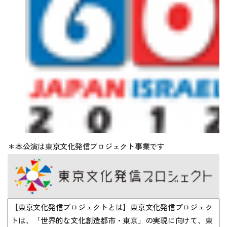
＊本公演は東京文化発信プロジェクト事業です
【東京文化発信プロジェクトとは】東京文化発信プロジェク
トは、「世界的な文化創造都市・東京」の実現に向けて、東