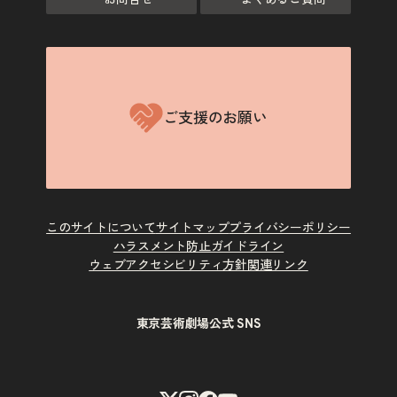
お問合せ
よくあるご質問
ご支援のお願い
このサイトについて
サイトマップ
プライバシーポリシー
ハラスメント防止ガイドライン
ウェブアクセシビリティ方針
関連リンク
東京芸術劇場公式 SNS
X
Instagram
Facebook
Youtube