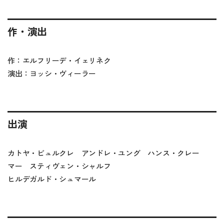
作・演出
作：エルフリーデ・イェリネク
演出：ヨッシ・ヴィーラー
出演
カトヤ・ビュルクレ アンドレ・ユング ハンス・クレー
マー スティヴェン・シャルフ
ヒルデガルド・シュマール