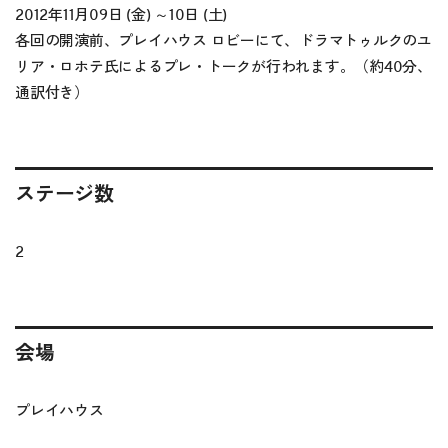
2012年11月09日 (金) ～10日 (土)
各回の開演前、プレイハウス ロビーにて、ドラマトゥルクのユ
リア・ロホテ氏によるプレ・トークが行われます。（約40分、
通訳付き）
ステージ数
2
会場
プレイハウス