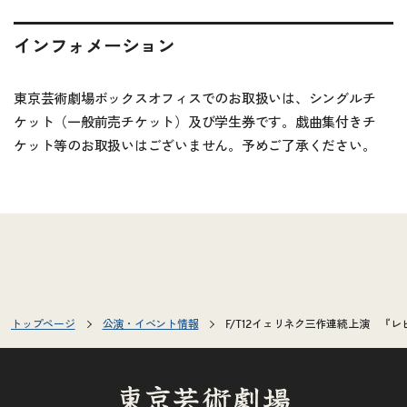
インフォメーション
東京芸術劇場ボックスオフィスでのお取扱いは、シングルチ
ケット（一般前売チケット）及び学生券です。戯曲集付きチ
ケット等のお取扱いはございません。予めご了承ください。
トップページ
公演・イベント情報
F/T12イェリネク三作連続上演 『