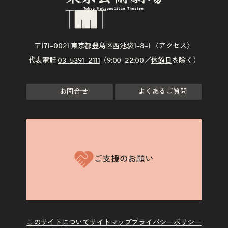
〒171–0021 東京都豊島区西池袋1–8–1 〈
アクセス
〉
代表電話
03–5391–2111
（9:00–22:00／
休館日
を除く）
お問合せ
よくあるご質問
ご支援のお願い
このサイトについて
サイトマップ
プライバシーポリシー