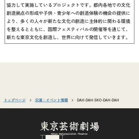
協力して実施しているプロジェクトです。都内各地での文化
創造拠点の形成や子供・青少年への創造体験の機会の提供に
より、多くの人々が新たな文化の創造に主体的に関わる環境
を整えるとともに、国際フェスティバルの開催等を通じて、
新たな東京文化を創造し、世界に向けて発信していきます。
トップページ
公演・イベント情報
DAH-DAH-SKO-DAH-DAH