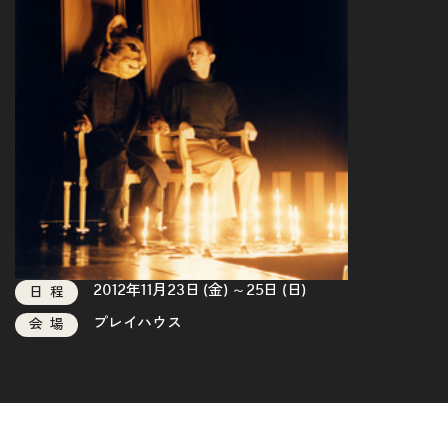
2012年11月23日 (金) ～25日 (日)
日程
プレイハウス
会場