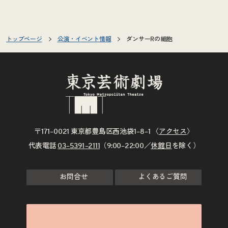
トップページ
公演・イベント情報
ダンサーRの細胞
〒171–0021 東京都豊島区西池袋1–8–1 〈
アクセス
〉
代表電話
03–5391–2111
（9:00–22:00／
休館日
を除く）
お問合せ
よくあるご質問