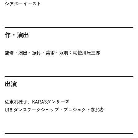
シアターイースト
作・演出
監修・演出・振付・美術・照明：勅使川原三郎
出演
佐東利穂子、KARASダンサーズ
U18 ダンスワークショップ・プロジェクト参加者