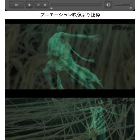
プロモーション映像より抜粋