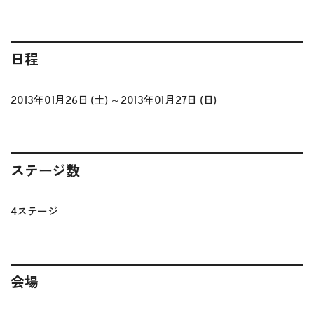
日程
2013年01月26日 (土) ～2013年01月27日 (日)
ステージ数
4ステージ
会場