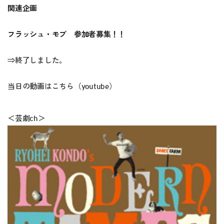
関連企画
フラッシュ・モブ 参加者募集！！
⇒終了しました。
当日の動画はこちら（youtube）
＜芸劇ch＞