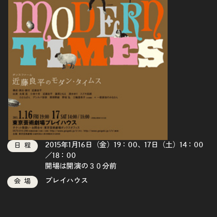
2015年1月16日（金）19：00、17日（土）14：00
日程
／18：00
開場は開演の３０分前
プレイハウス
会場