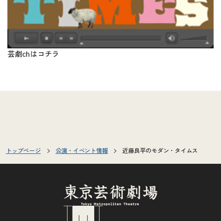
芸劇chは
コチラ
トップページ
公演・イベント情報
近藤良平のモダン・タイムス