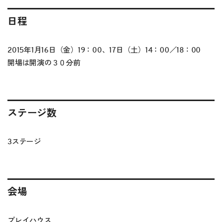
日程
2015年1月16日（金）19：00、17日（土）14：00／18：00
開場は開演の３０分前
ステージ数
3ステージ
会場
プレイハウス