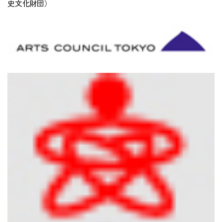
史文化財団）