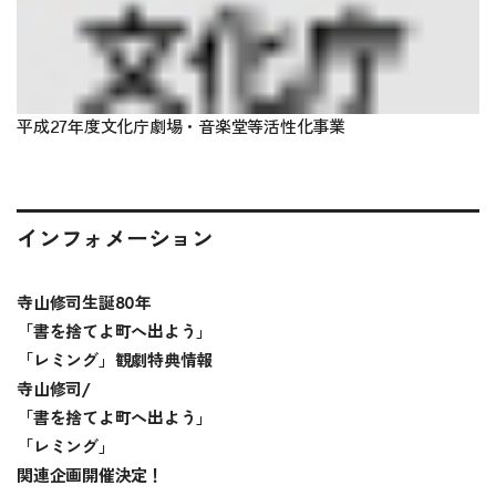
平成27年度文化庁劇場・音楽堂等活性化事業
インフォメーション
寺山修司生誕80年
「書を捨てよ町へ出よう」
「レミング」観劇特典情報
寺山修司/
「書を捨てよ町へ出よう」
「レミング」
関連企画開催決定！