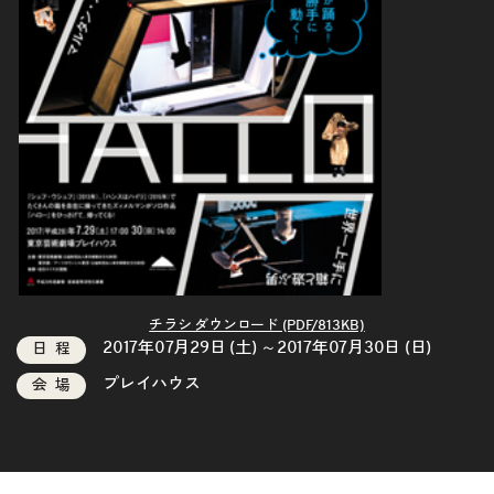
チラシ ダウンロード (PDF/813KB)
2017年07月29日 (土) ～2017年07月30日 (日)
日程
プレイハウス
会場