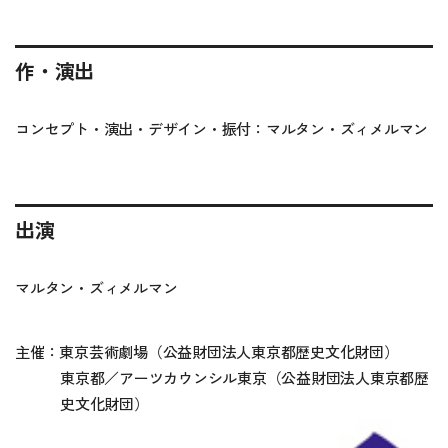
作・演出
コンセプト・演出・デザイン・振付：マルタン・ズィメルマン
出演
マルタン・ズィメルマン
主催：東京芸術劇場（公益財団法人東京都歴史文化財団）
東京都／アーツカウンシル東京（公益財団法人東京都歴
史文化財団）