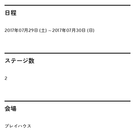
日程
2017年07月29日 (土) ～2017年07月30日 (日)
ステージ数
2
会場
プレイハウス