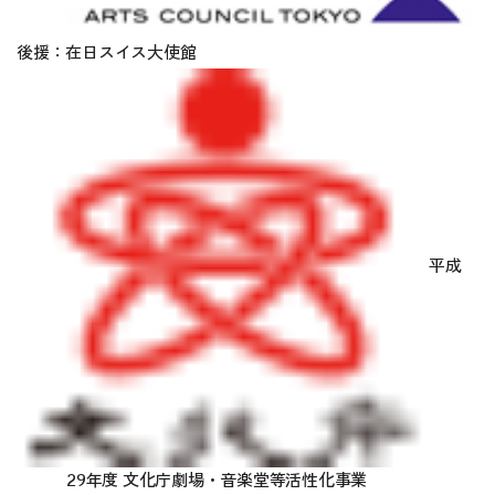
後援：在日スイス大使館
平成
29年度 文化庁劇場・音楽堂等活性化事業