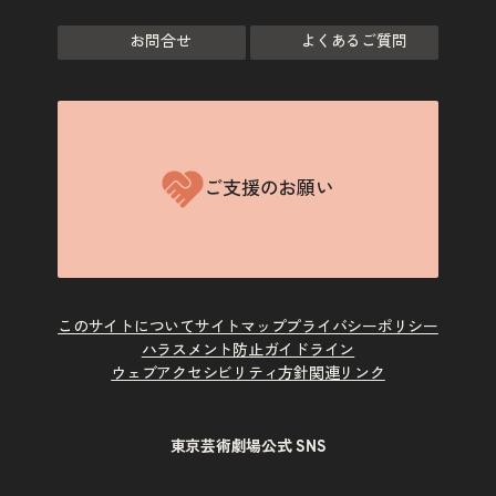
お問合せ
よくあるご質問
ご支援のお願い
このサイトについて
サイトマップ
プライバシーポリシー
ハラスメント防止ガイドライン
ウェブアクセシビリティ方針
関連リンク
東京芸術劇場公式 SNS
X
Instagram
Facebook
Youtube