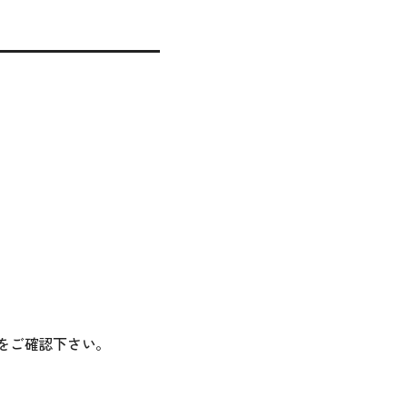
、
をご確認下さい。