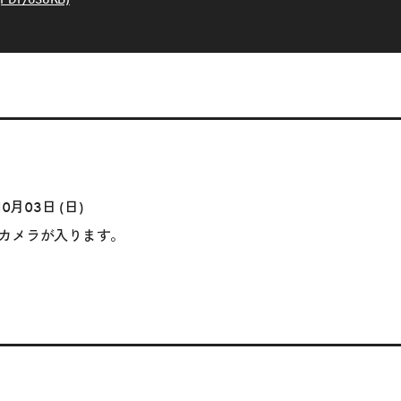
10月03日 (日)
カメラが入ります。