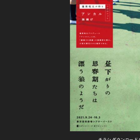
チラシ ダウンロード (P