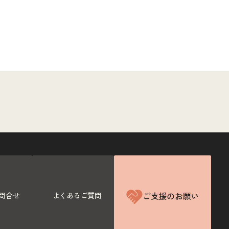
ご支援のお願い
問合せ
よくあるご質問