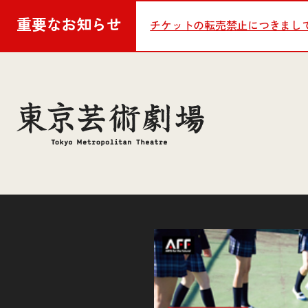
重要な
お知らせ
チケットの転売禁止につきまし