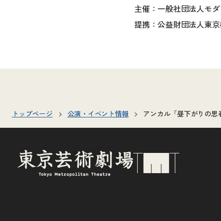
主催：一般社団法人モダ
提携：公益財団法人東京
トップページ
公演・イベント情報
アンカル「昼下がりの思