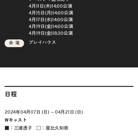
4月11日(木)14:00公演
4月15日(月)14:00公演
4月17日(水)14:00公演
4月19日(金)14:00公演
4月19日(金)18:30公演
プレイハウス
会場
日程
2024年04月07日 (日) ～04月21日 (日)
Wキャスト
■：三浦透子 □：屋比久知奈