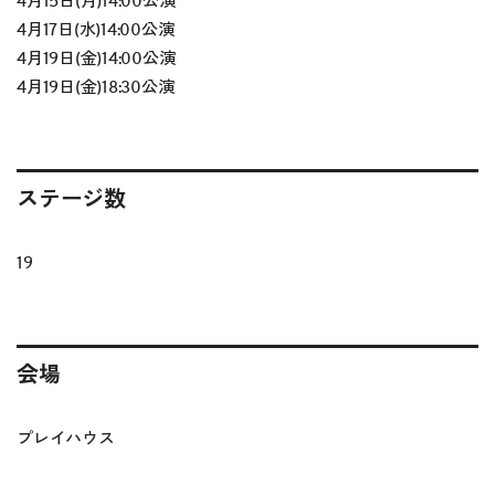
4月15日(月)14:00公演
4月17日(水)14:00公演
4月19日(金)14:00公演
4月19日(金)18:30公演
ステージ数
19
会場
プレイハウス