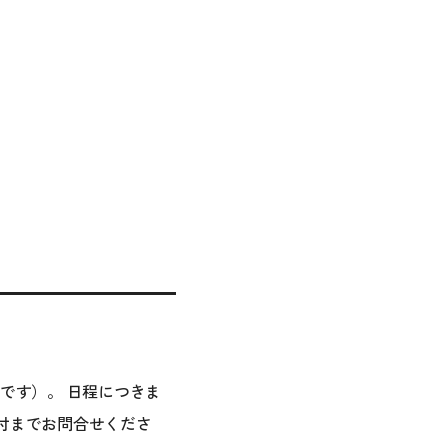
です）。 日程につきま
付までお問合せくださ