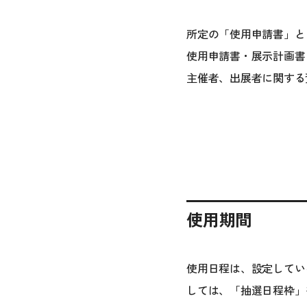
所定の「使用申請書」と
使用申請書・展示計画書 
主催者、出展者に関する
使用期間
使用日程は、設定してい
しては、「抽選日程枠」