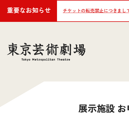
重要な
お知らせ
チケットの転売禁止につきまし
展示施設 お