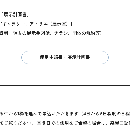
「展示計画書」
[ギャラリー、アトリエ（展示室）]
資料（過去の展示会図録、チラシ、団体の規約等）
使用申請書・展示計画書
る中から1枠を選んで申込いただきます（4日から8日程度の日程
をご覧ください。 空き日での使用をご希望の場合は、楽屋口受