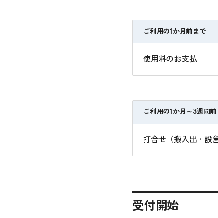
ご利用の1か月前まで
使用料のお支払
ご利用の1か月～3週間前
打合せ（搬入出・設
受付開始