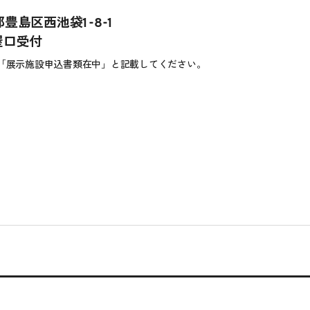
京都豊島区西池袋1-8-1
屋口受付
「展示施設申込書類在中」と記載してください。