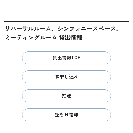
リハーサルルーム、シンフォニースペース、
ミーティングルーム 貸出情報
貸出情報TOP
お申し込み
抽選
空き日情報