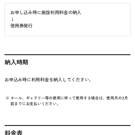
お申し込み時に施設利用料金の納入
↓
使用券発行
納入時期
お申込み時に利用料金を納入してください。
ホール、ギャラリー等の使用に伴って使用する場合は、使用月の3月
前までにお支払いください。
料金表