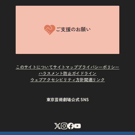
ご支援のお願い
このサイトについて
サイトマップ
プライバシーポリシー
ハラスメント防止ガイドライン
ウェブアクセシビリティ方針
関連リンク
東京芸術劇場公式 SNS
X
Instagram
Facebook
Youtube