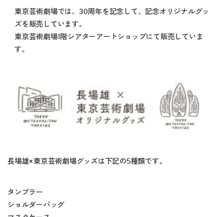
東京芸術劇場では、30周年を記念して、記念オリジナルグッ
ズを販売しています。
東京芸術劇場1階シアターアートショップにて販売していま
す。
長場雄×東京芸術劇場グッズは下記の5種類です。
タンブラー
ショルダーバッグ