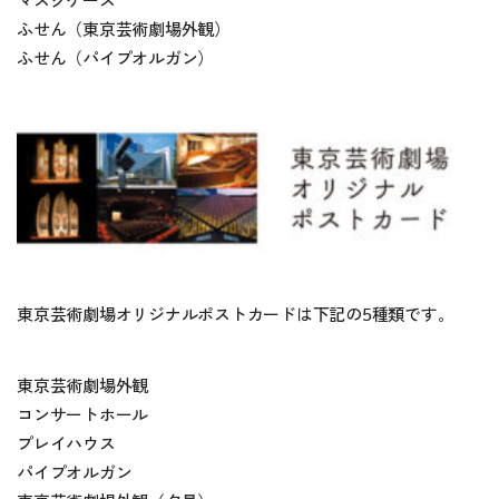
マスクケース
ふせん（東京芸術劇場外観）
ふせん（パイプオルガン）
東京芸術劇場オリジナルポストカードは下記の5種類です。
東京芸術劇場外観
コンサートホール
プレイハウス
パイプオルガン