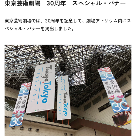
東京芸術劇場 30周年 スペシャル・バナー
東京芸術劇場では、30周年を記念して、劇場アトリウム内にス
ペシャル・バナーを掲出しました。