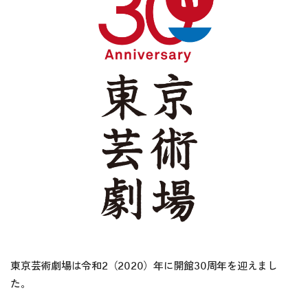
東京芸術劇場は令和2（2020）年に開館30周年を迎えまし
た。