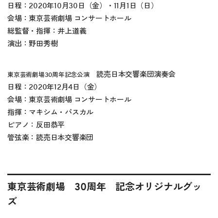
日程：2020年10月30日（金）・11月1日（日）
会場：東京芸術劇場 コンサートホール
総監督・指揮：井上道義
演出：野田秀樹
読売日本交響楽団演奏会
東京芸術劇場30周年記念公演
日程：2020年12月4日（金）
会場：東京芸術劇場 コンサートホール
指揮：マキシム・パスカル
ピアノ：反田恭平
管弦楽：読売日本交響楽団
東京芸術劇場 30周年 記念オリジナルグッ
ズ