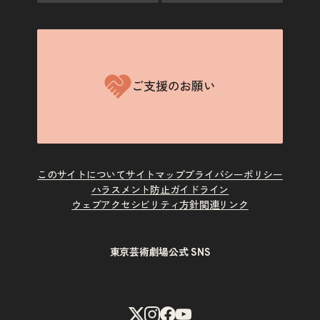
ご支援のお願い
このサイトについて
サイトマップ
プライバシーポリシー
ハラスメント防止ガイドライン
ウェブアクセシビリティ方針
関連リンク
東京芸術劇場公式 SNS
X
Instagram
Facebook
Youtube