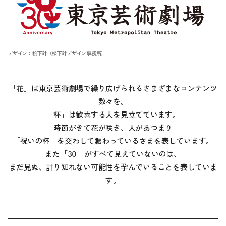
デザイン：松下計（松下計デザイン事務所）
「花」は東京芸術劇場で繰り広げられるさまざまなコンテンツ
数々を。
「杯」は歓喜する人を見立てています。
時節がきて花が咲き、人があつまり
「祝いの杯」を交わして賑わっているさまを表しています。
また「30」がすべて見えていないのは、
まだ見ぬ、計り知れない可能性を孕んでいることを表していま
す。