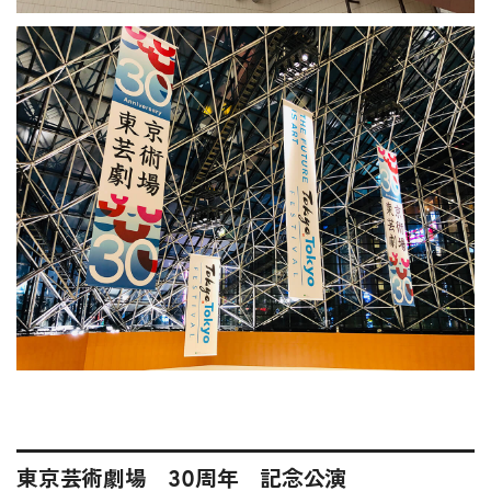
東京芸術劇場 30周年 記念公演