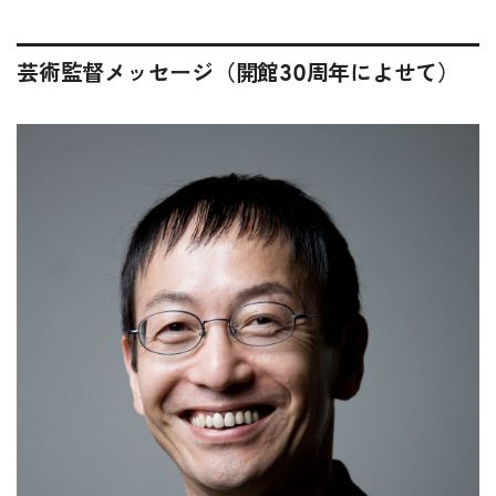
芸術監督メッセージ（開館30周年によせて）