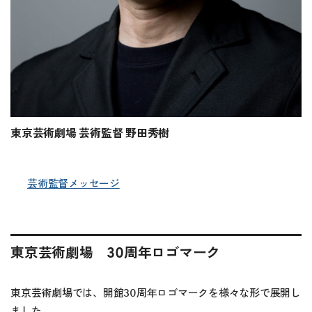
東京芸術劇場 芸術監督 野田秀樹
芸術監督メッセージ
東京芸術劇場 30周年ロゴマーク
東京芸術劇場では、開館30周年ロゴマークを様々な形で展開し
ました。