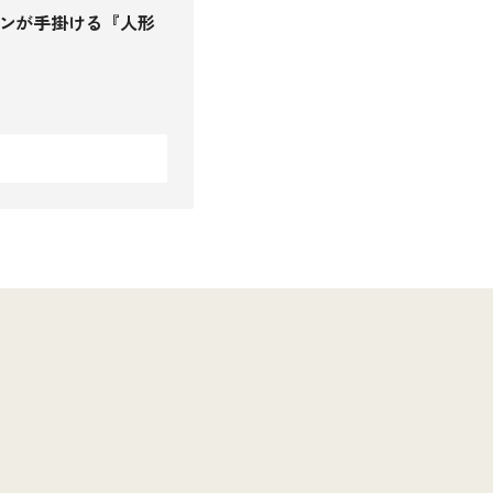
ンが手掛ける『人形