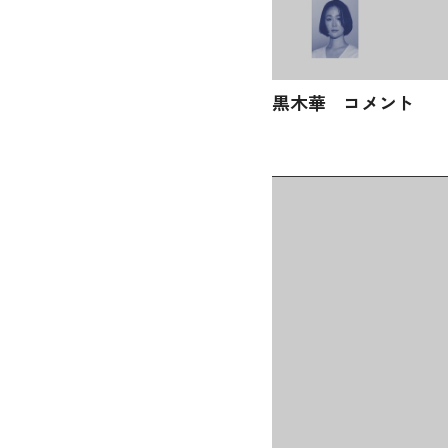
黒木華 コメント