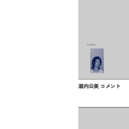
瀧内公美 コメント