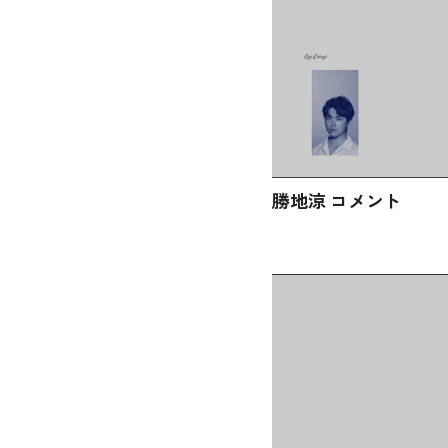
勝地涼 コメント