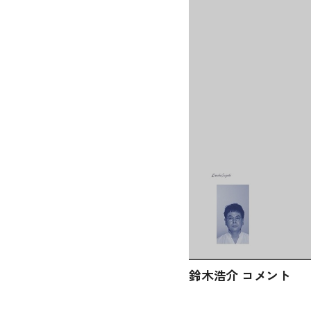
鈴木浩介 コメント