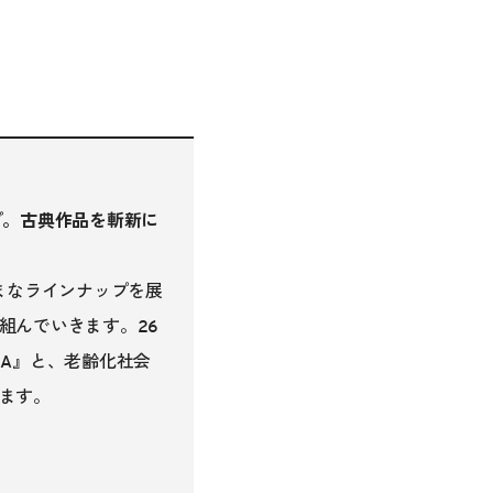
プ。古典作品を斬新に
まなラインナップを展
組んでいきます。26
A』と、老齢化社会
ます。