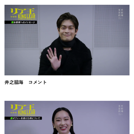
井之脇海 コメント