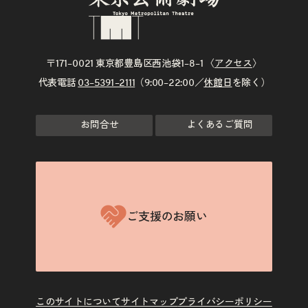
〒171–0021 東京都豊島区西池袋1–8–1 〈
アクセス
〉
代表電話
03–5391–2111
（9:00–22:00／
休館日
を除く）
お問合せ
よくあるご質問
ご支援のお願い
このサイトについて
サイトマップ
プライバシーポリシー