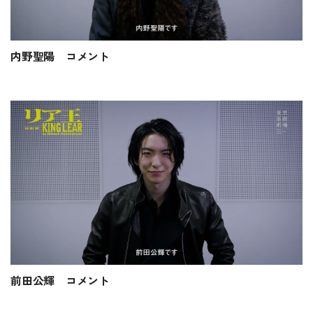
内野聖陽 コメント
前田公輝 コメント