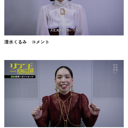
清水くるみ コメント