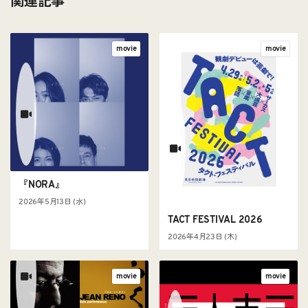
関連記事
movie
movie
『NORA』
2026年5月13日 (水)
TACT FESTIVAL 2026
2026年4月23日 (木)
movie
movie