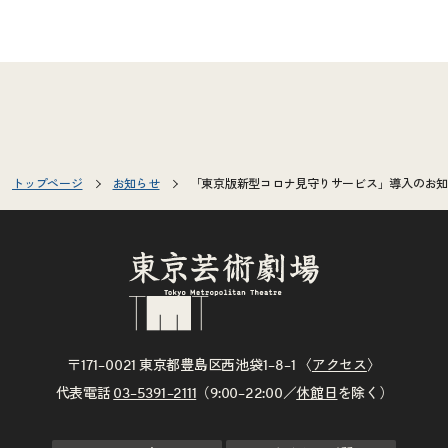
トップページ
お知らせ
「東京版新型コロナ見守りサービス」導入のお知
〒171–0021 東京都豊島区西池袋1–8–1 〈
アクセス
〉
代表電話
03–5391–2111
（9:00–22:00／
休館日
を除く）