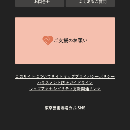
お問合せ
よくあるご質問
ご支援のお願い
このサイトについて
サイトマップ
プライバシーポリシー
ハラスメント防止ガイドライン
ウェブアクセシビリティ方針
関連リンク
東京芸術劇場公式 SNS
X
Instagram
Facebook
Youtube