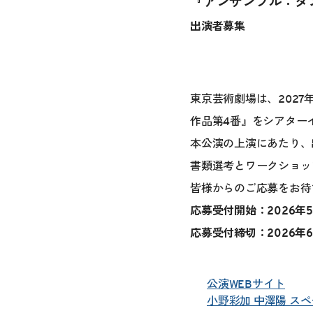
『アンサンブル：ダ
出演者募集
東京芸術劇場は、202
作品第4番』をシアター
本公演の上演にあたり、
書類選考とワークショッ
皆様からのご応募をお待
応募受付開始：2026年5
応募受付締切：2026年6月
公演WEBサイト
小野彩加 中澤陽 ス