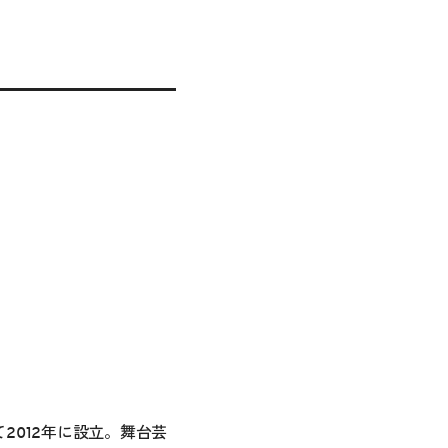
012年に設立。舞台芸