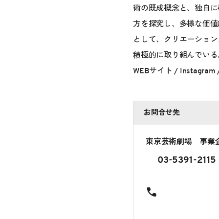
術の既成概念と、独自に
方を探究し、多様な価値
として、クリエーション
積極的に取り組んでいる
WEBサイト
/
Instagram
お問合せ先
東京芸術劇場 事業
03-5391-21