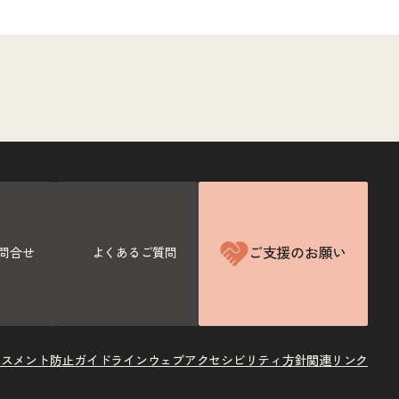
ご支援のお願い
問合せ
よくあるご質問
ラスメント防止ガイドライン
ウェブアクセシビリティ方針
関連リンク