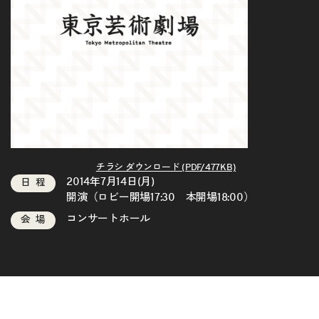
チラシ ダウンロード (PDF/477KB)
2014年7月14日(月)
日程
開演（ロビー開場17:30 本開場18:00）
コンサートホール
会場