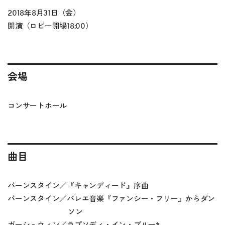
2018年8月31日（金）
開演（ロビー開場18:00）
会場
コンサートホール
曲目
バーンスタイン／『キャンディード』序曲
バーンスタイン／バレエ音楽『ファンシー・フリー』からダン
ソン