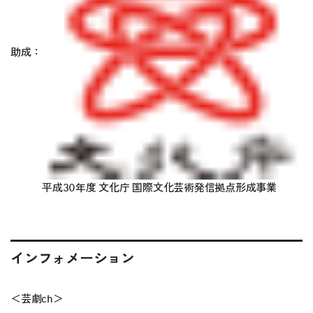
助成：
平成30年度 文化庁 国際文化芸術発信拠点形成事業
インフォメーション
＜芸劇ch＞