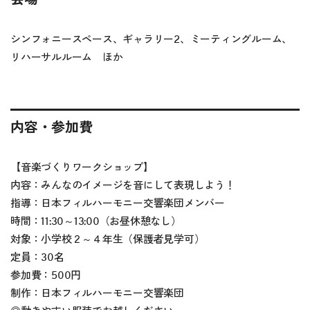
シンフォニースペース、ギャラリー2、ミーティングルーム、
リハーサルルーム ほか
内容・参加費
【音楽づくりワークショップ】
内容：みんなのイメージを音にして表現しよう！
指導：日本フィルハーモニー交響楽団メンバー
時間：11:30～13:00（お昼休憩なし）
対象：小学校２～４年生（保護者見学可）
定員：30名
参加費：500円
制作：日本フィルハーモニー交響楽団