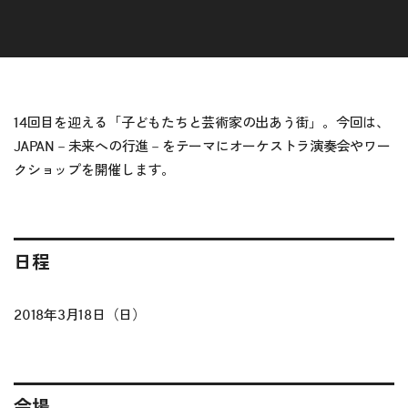
14回目を迎える「子どもたちと芸術家の出あう街」。今回は、
JAPAN－未来への行進－をテーマにオーケストラ演奏会やワー
クショップを開催します。
日程
2018年3月18日（日）
会場