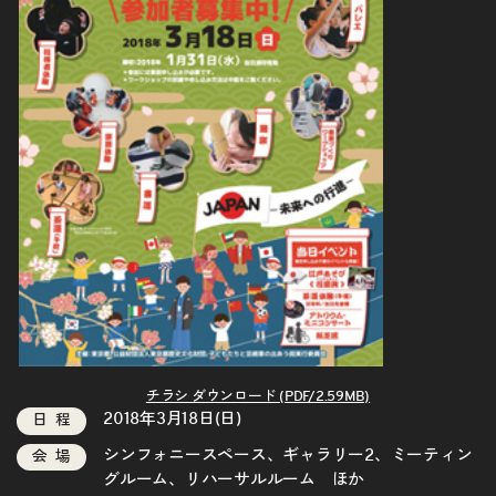
チラシ ダウンロード (PDF/2.59MB)
2018年3月18日(日)
日程
シンフォニースペース、ギャラリー2、ミーティン
会場
グルーム、リハーサルルーム ほか