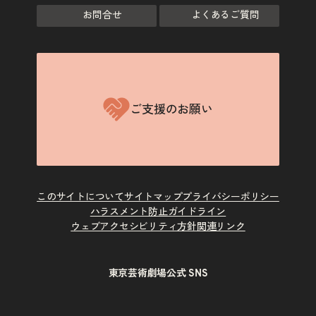
お問合せ
よくあるご質問
ご支援のお願い
このサイトについて
サイトマップ
プライバシーポリシー
ハラスメント防止ガイドライン
ウェブアクセシビリティ方針
関連リンク
東京芸術劇場公式 SNS
X
Instagram
Facebook
Youtube