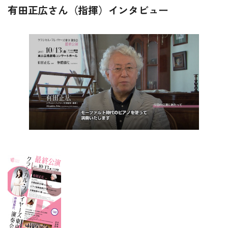
有田正広さん（指揮）インタビュー