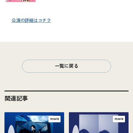
公演の詳細はコチラ
一覧に戻る
関連記事
movie
movie