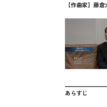
【作曲家】藤倉
あらすじ