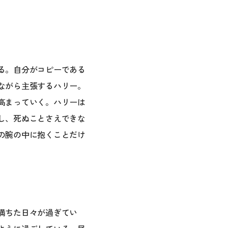
る。自分がコピーである
ながら主張するハリー。
高まっていく。ハリーは
し、死ぬことさえできな
の腕の中に抱くことだけ
満ちた日々が過ぎてい