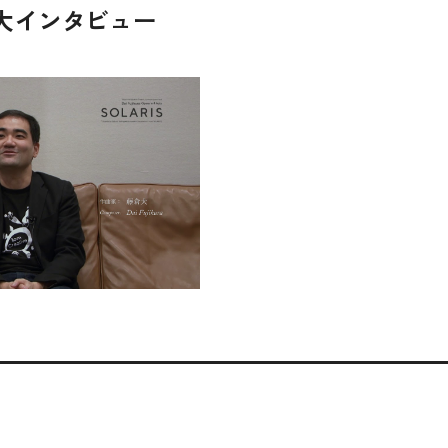
大インタビュー