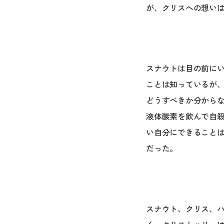
が、クリスへの想い
スナウトは目の前に
ことは知っているが
どうすべきか分から
液体酸素を飲んで自
い自分にできること
だった。
スナウト、クリス、