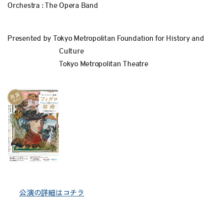
Orchestra : The Opera Band
Presented by Tokyo Metropolitan Foundation for History and
Culture
Tokyo Metropolitan Theatre
公演の詳細はコチラ