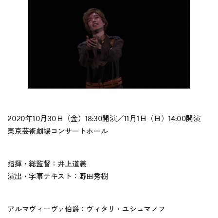
2020年10月30日（金）18:30開演／11月1日（日）14:00開演
東京芸術劇場コンサートホール
指揮・総監督：井上道義
演出・字幕テキスト：野田秀樹
アルマヴィーヴァ伯爵：ヴィタリ・ユシュマノフ