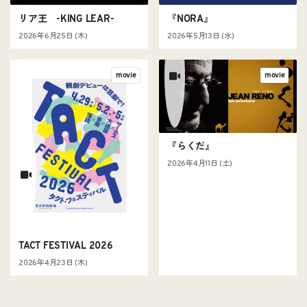
リア王 -KING LEAR-
『NORA』
2026年6月25日 (木)
2026年5月13日 (水)
movie
movie
『らくだ』
2026年4月11日 (土)
TACT FESTIVAL 2026
2026年4月23日 (木)