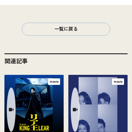
一覧に戻る
関連記事
movie
movie