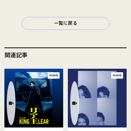
一覧に戻る
関連記事
movie
movie