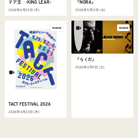
リア王 -KING LEAR-
『NORA』
2026年6月25日 (木)
2026年5月13日 (水)
movie
movie
『らくだ』
2026年4月11日 (土)
TACT FESTIVAL 2026
2026年4月23日 (木)