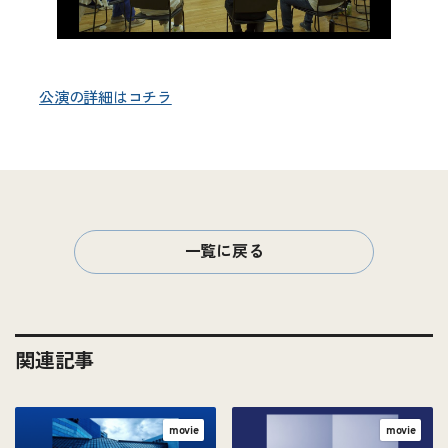
公演の詳細はコチラ
一覧に戻る
関連記事
movie
movie