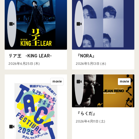
リア王 -KING LEAR-
『NORA』
2026年6月25日 (木)
2026年5月13日 (水)
movie
movie
『らくだ』
2026年4月11日 (土)