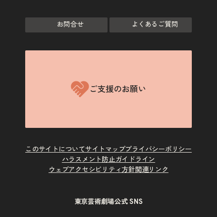
お問合せ
よくあるご質問
ご支援のお願い
このサイトについて
サイトマップ
プライバシーポリシー
ハラスメント防止ガイドライン
ウェブアクセシビリティ方針
関連リンク
東京芸術劇場公式 SNS
X
Instagram
Facebook
Youtube