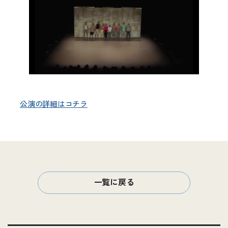
公演の詳細はコチラ
一覧に戻る