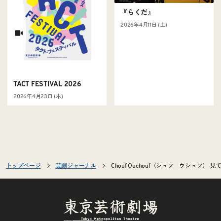
『らくだ』
2026年4月11日 (土)
TACT FESTIVAL 2026
2026年4月23日 (木)
トップページ
芸劇ジャーナル
Chouf Ouchouf（シュフ ウシュフ）