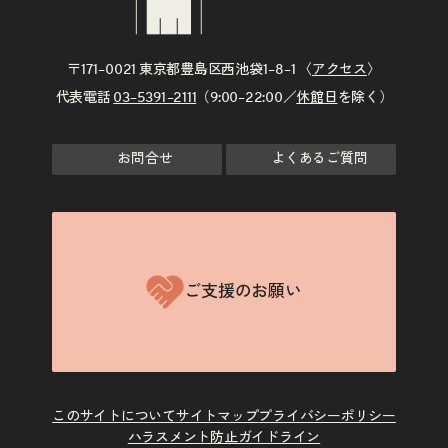
〒171–0021 東京都豊島区西池袋1–8–1 〈
アクセス
〉
代表電話
03–5391–2111
（9:00–22:00／
休館日
を除く）
お問合せ
よくあるご質問
ご支援のお願い
このサイトについて
サイトマップ
プライバシーポリシー
ハラスメント防止ガイドライン