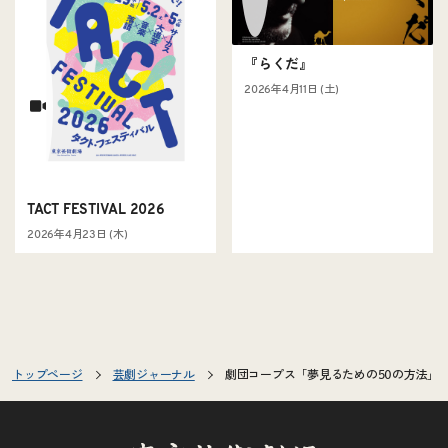
『らくだ』
2026年4月11日 (土)
TACT FESTIVAL 2026
2026年4月23日 (木)
トップページ
芸劇ジャーナル
劇団コープス「夢見るための50の方法」