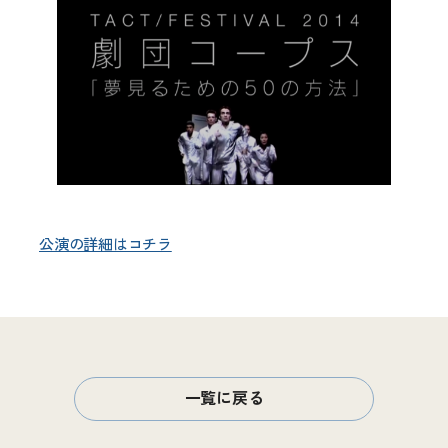
公演の詳細はコチラ
一覧に戻る