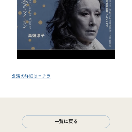
公演の詳細はコチラ
一覧に戻る