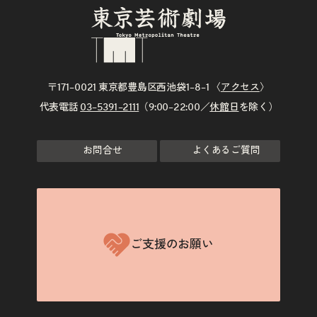
〒171–0021 東京都豊島区西池袋1–8–1 〈
アクセス
〉
代表電話
03–5391–2111
（9:00–22:00／
休館日
を除く）
お問合せ
よくあるご質問
ご支援のお願い