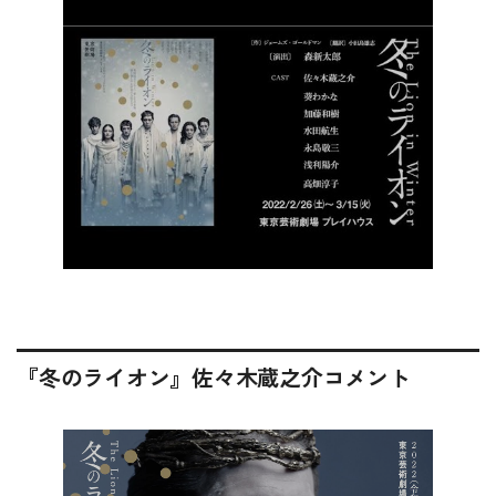
『冬のライオン』佐々木蔵之介コメント