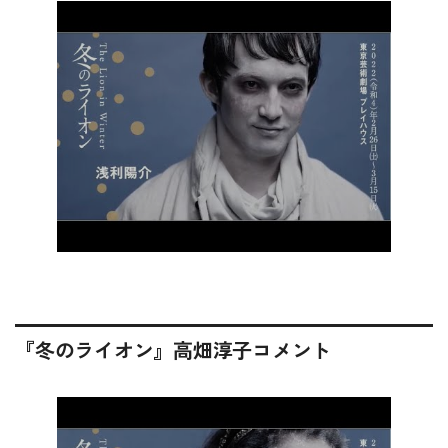
『冬のライオン』高畑淳子コメント