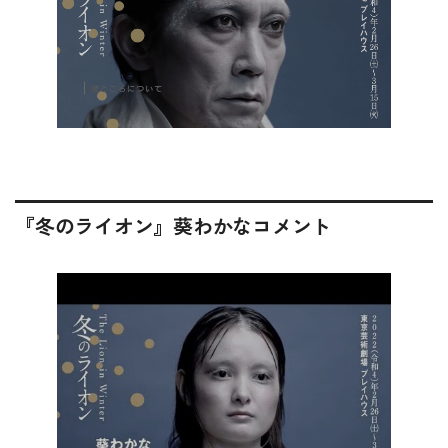
『冬のライオン』葵わかなコメント