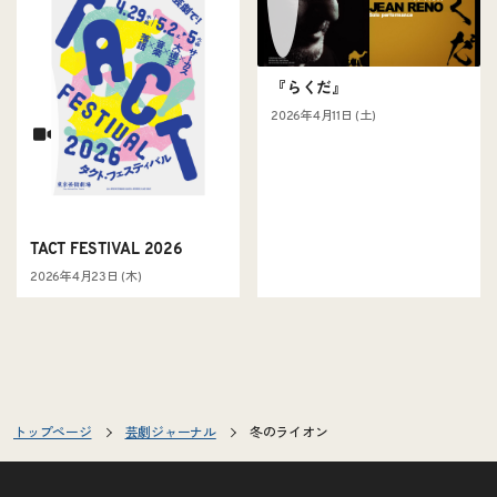
『らくだ』
2026年4月11日 (土)
TACT FESTIVAL 2026
2026年4月23日 (木)
トップページ
芸劇ジャーナル
冬のライオン