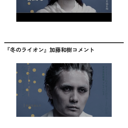
『冬のライオン』加藤和樹コメント