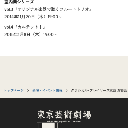
室内楽シリーズ
vol.3『オリジナル楽器で聴くフルートトリオ』
2014年11月20日（木）19:00～
vol.4『カルテット！』
2015年1月8日（木）19:00～
トップページ
公演・イベント情報
クラシカル･プレイヤーズ東京 演奏会