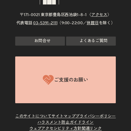
〒171–0021 東京都豊島区西池袋1–8–1 〈
アクセス
〉
代表電話
03–5391–2111
（9:00–22:00／
休館日
を除く）
お問合せ
よくあるご質問
ご支援のお願い
このサイトについて
サイトマップ
プライバシーポリシー
ハラスメント防止ガイドライン
ウェブアクセシビリティ方針
関連リンク