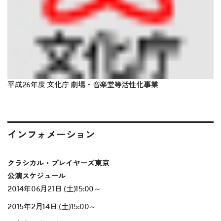
平成26年度 文化庁 劇場・音楽堂等活性化事業
インフォメーション
クラシカル・プレイヤーズ東京
公演スケジュール
2014年06月21日 (土)15:00～
2015年2月14日 (土)15:00～