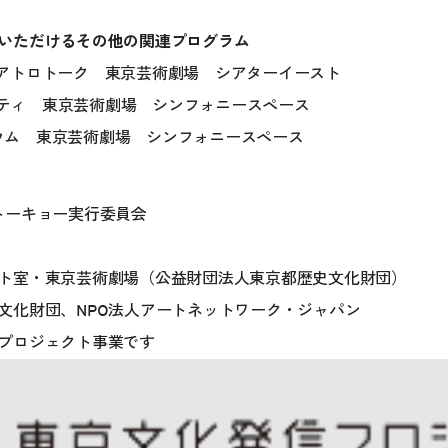
いただけるその他の関連プログラム
/Tテアトロトーク 東京芸術劇場 シアターイースト
ーシティ 東京芸術劇場 シンフォニースペース
ポジウム 東京芸術劇場 シンフォニースペース
トーキョー実行委員会
ト室・東京芸術劇場（公益財団法人東京都歴史文化財団）
文化財団、NPO法人アートネットワーク・ジャパン
プロジェクト事業です