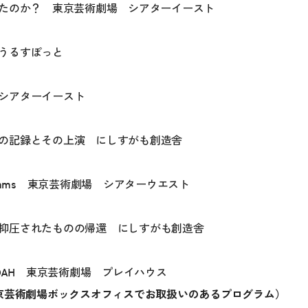
たのか？ 東京芸術劇場 シアターイースト
うるすぽっと
シアターイースト
の記録とその上演 にしすがも創造舎
Dreams 東京芸術劇場 シアターウエスト
抑圧されたものの帰還 にしすがも創造舎
AH-DAH 東京芸術劇場 プレイハウス
東京芸術劇場ボックスオフィスでお取扱いのあるプログラム）