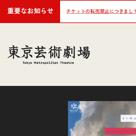
重要な
お知らせ
チケットの転売禁止につきまし