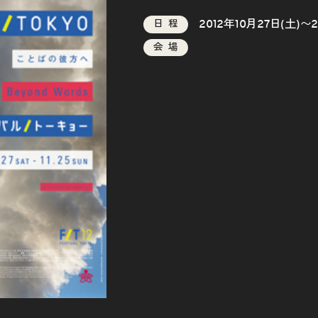
2012年10月27日(土)〜2
日程
会場