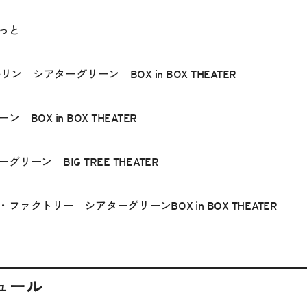
っと
ン シアターグリーン BOX in BOX THEATER
OX in BOX THEATER
ーン BIG TREE THEATER
クトリー シアターグリーンBOX in BOX THEATER
ュール