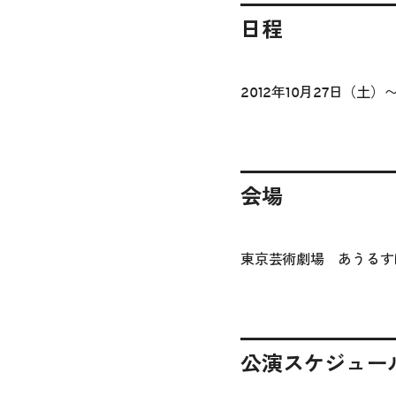
日程
2012年10月27日（土）〜
会場
東京芸術劇場 あうるす
公演スケジュー